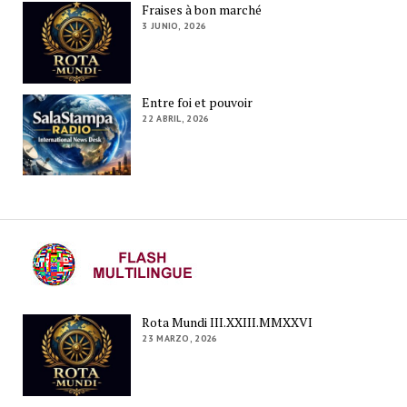
Fraises à bon marché
3 JUNIO, 2026
Entre foi et pouvoir
22 ABRIL, 2026
Rota Mundi III.XXIII.MMXXVI
23 MARZO, 2026