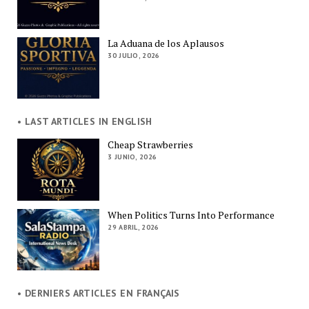
La Aduana de los Aplausos
30 JULIO, 2026
• LAST ARTICLES IN ENGLISH
Cheap Strawberries
3 JUNIO, 2026
When Politics Turns Into Performance
29 ABRIL, 2026
• DERNIERS ARTICLES EN FRANÇAIS