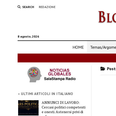
SEARCH
REDAZIONE
8 agosto, 2026
HOME
Temas/Argomen
Posts
• ULTIMI ARTICOLI IN ITALIANO
ANNUNCI DI LAVORO:
Cercasi politici competenti
e onesti. Astenersi privi di