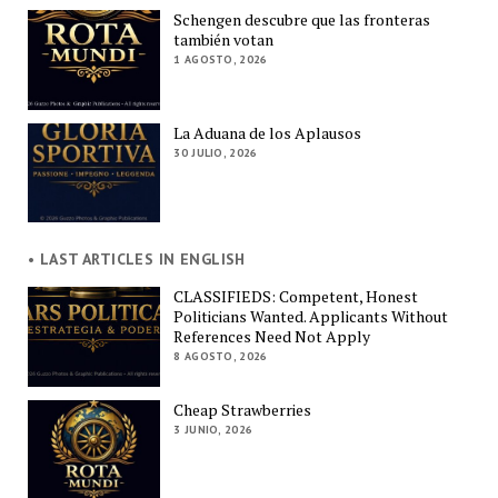
Schengen descubre que las fronteras
también votan
1 AGOSTO, 2026
La Aduana de los Aplausos
30 JULIO, 2026
• LAST ARTICLES IN ENGLISH
CLASSIFIEDS: Competent, Honest
Politicians Wanted. Applicants Without
References Need Not Apply
8 AGOSTO, 2026
Cheap Strawberries
3 JUNIO, 2026