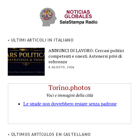
• ULTIMI ARTICOLI IN ITALIANO
ANNUNCI DI LAVORO: Cercasi politici
competenti e onesti. Astenersi privi di
referenze
8 AGOSTO, 2026
Torino.photos
Voci e immagini della città
• ÚLTIMOS ARTÍCULOS EN CASTELLANO