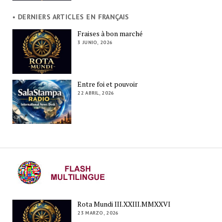
• DERNIERS ARTICLES EN FRANÇAIS
Fraises à bon marché
3 JUNIO, 2026
Entre foi et pouvoir
22 ABRIL, 2026
Rota Mundi III.XXIII.MMXXVI
23 MARZO, 2026