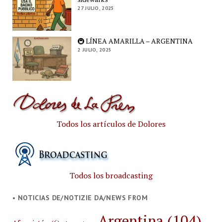
27 JULIO, 2025
🚇 LÍNEA AMARILLA – ARGENTINA
2 JULIO, 2025
Todos los artículos de Dolores
Todos los broadcasting
• NOTICIAS DE/NOTIZIE DA/NEWS FROM
Argentina
(104)