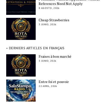
References Need Not Apply
8 AGOSTO, 2026
Cheap Strawberries
3 JUNIO, 2026
• DERNIERS ARTICLES EN FRANÇAIS
Fraises à bon marché
3 JUNIO, 2026
Entre foi et pouvoir
22 ABRIL, 2026