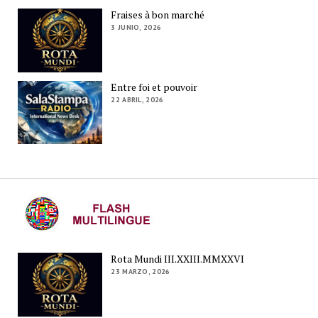
Fraises à bon marché
3 JUNIO, 2026
Entre foi et pouvoir
22 ABRIL, 2026
Rota Mundi III.XXIII.MMXXVI
23 MARZO, 2026