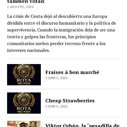
también votan
1 AGOSTO, 2026
La crisis de Ceuta dejó al descubierto una Europa
dividida entre el discurso humanitario y la política de
supervivencia. Cuando la inmigración deja de ser una
teoría y golpea las fronteras, los principios
comunitarios suelen perder terreno frente a los
intereses nacionales.
Fraises à bon marché
3 JUNIO, 2026
Cheap Strawberries
3 JUNIO, 2026
Viktor Orbán, la ‘pesadilla de