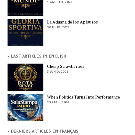
1 AGOSTO, 2026
La Aduana de los Aplausos
30 JULIO, 2026
• LAST ARTICLES IN ENGLISH
Cheap Strawberries
3 JUNIO, 2026
When Politics Turns Into Performance
29 ABRIL, 2026
• DERNIERS ARTICLES EN FRANÇAIS