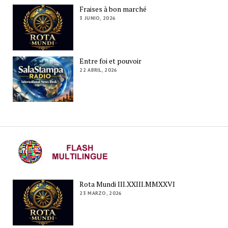
Fraises à bon marché
3 JUNIO, 2026
Entre foi et pouvoir
22 ABRIL, 2026
Rota Mundi III.XXIII.MMXXVI
23 MARZO, 2026