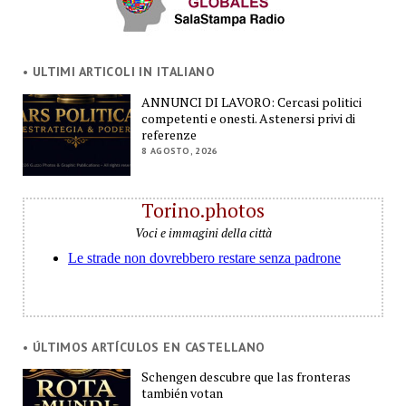
• ULTIMI ARTICOLI IN ITALIANO
ANNUNCI DI LAVORO: Cercasi politici
competenti e onesti. Astenersi privi di
referenze
8 AGOSTO, 2026
Torino.photos
Voci e immagini della città
• ÚLTIMOS ARTÍCULOS EN CASTELLANO
Schengen descubre que las fronteras
también votan