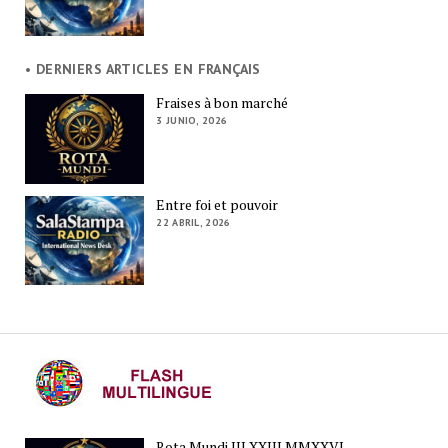
• DERNIERS ARTICLES EN FRANÇAIS
Fraises à bon marché
3 JUNIO, 2026
Entre foi et pouvoir
22 ABRIL, 2026
Rota Mundi III.XXIII.MMXXVI