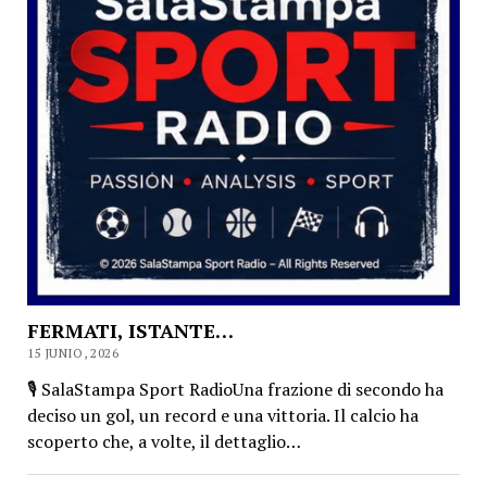
FERMATI, ISTANTE…
15 JUNIO, 2026
🎙️ SalaStampa Sport RadioUna frazione di secondo ha
deciso un gol, un record e una vittoria. Il calcio ha
scoperto che, a volte, il dettaglio…