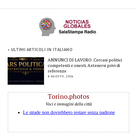
• ULTIMI ARTICOLI IN ITALIANO
ANNUNCI DI LAVORO: Cercasi politici
competenti e onesti. Astenersi privi di
referenze
8 AGOSTO, 2026
Torino.photos
Voci e immagini della città