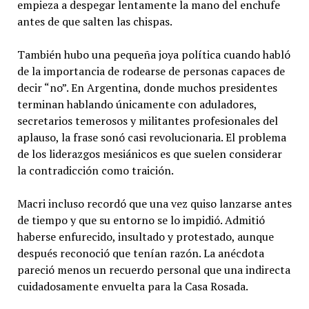
empieza a despegar lentamente la mano del enchufe
antes de que salten las chispas.
También hubo una pequeña joya política cuando habló
de la importancia de rodearse de personas capaces de
decir “no”. En Argentina, donde muchos presidentes
terminan hablando únicamente con aduladores,
secretarios temerosos y militantes profesionales del
aplauso, la frase sonó casi revolucionaria. El problema
de los liderazgos mesiánicos es que suelen considerar
la contradicción como traición.
Macri incluso recordó que una vez quiso lanzarse antes
de tiempo y que su entorno se lo impidió. Admitió
haberse enfurecido, insultado y protestado, aunque
después reconoció que tenían razón. La anécdota
pareció menos un recuerdo personal que una indirecta
cuidadosamente envuelta para la Casa Rosada.