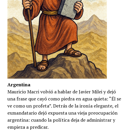
Argentina
Mauricio Macri volvió a hablar de Javier Milei y dejó
una frase que cayó como piedra en agua quieta: “Él se
ve como un profeta”. Detrás de la ironía elegante, el
exmandatario dejó expuesta una vieja preocupación
argentina: cuando la política deja de administrar y
empieza a predicar.