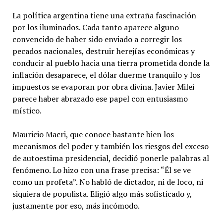
La política argentina tiene una extraña fascinación
por los iluminados. Cada tanto aparece alguno
convencido de haber sido enviado a corregir los
pecados nacionales, destruir herejías económicas y
conducir al pueblo hacia una tierra prometida donde la
inflación desaparece, el dólar duerme tranquilo y los
impuestos se evaporan por obra divina. Javier Milei
parece haber abrazado ese papel con entusiasmo
místico.
Mauricio Macri, que conoce bastante bien los
mecanismos del poder y también los riesgos del exceso
de autoestima presidencial, decidió ponerle palabras al
fenómeno. Lo hizo con una frase precisa: “Él se ve
como un profeta”. No habló de dictador, ni de loco, ni
siquiera de populista. Eligió algo más sofisticado y,
justamente por eso, más incómodo.