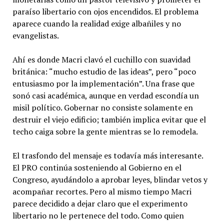
paraíso libertario con ojos encendidos. El problema
aparece cuando la realidad exige albañiles y no
evangelistas.
Ahí es donde Macri clavó el cuchillo con suavidad
británica: “mucho estudio de las ideas”, pero “poco
entusiasmo por la implementación”. Una frase que
sonó casi académica, aunque en verdad escondía un
misil político. Gobernar no consiste solamente en
destruir el viejo edificio; también implica evitar que el
techo caiga sobre la gente mientras se lo remodela.
El trasfondo del mensaje es todavía más interesante.
El PRO continúa sosteniendo al Gobierno en el
Congreso, ayudándolo a aprobar leyes, blindar vetos y
acompañar recortes. Pero al mismo tiempo Macri
parece decidido a dejar claro que el experimento
libertario no le pertenece del todo. Como quien