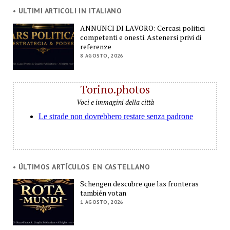
• ULTIMI ARTICOLI IN ITALIANO
ANNUNCI DI LAVORO: Cercasi politici
competenti e onesti. Astenersi privi di
referenze
8 AGOSTO, 2026
Torino.photos
Voci e immagini della città
• ÚLTIMOS ARTÍCULOS EN CASTELLANO
Schengen descubre que las fronteras
también votan
1 AGOSTO, 2026