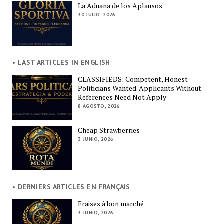
La Aduana de los Aplausos
30 JULIO, 2026
• LAST ARTICLES IN ENGLISH
CLASSIFIEDS: Competent, Honest
Politicians Wanted. Applicants Without
References Need Not Apply
8 AGOSTO, 2026
Cheap Strawberries
3 JUNIO, 2026
• DERNIERS ARTICLES EN FRANÇAIS
Fraises à bon marché
3 JUNIO, 2026