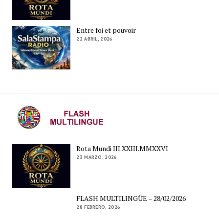
Entre foi et pouvoir
22 ABRIL, 2026
Rota Mundi III.XXIII.MMXXVI
23 MARZO, 2026
FLASH MULTILINGÜE – 28/02/2026
28 FEBRERO, 2026