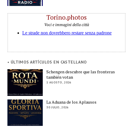
Torino.photos
Voci e immagini della città
• ÚLTIMOS ARTÍCULOS EN CASTELLANO
Schengen descubre que las fronteras
también votan
1 AGOSTO, 2026
La Aduana de los Aplausos
30 JULIO, 2026