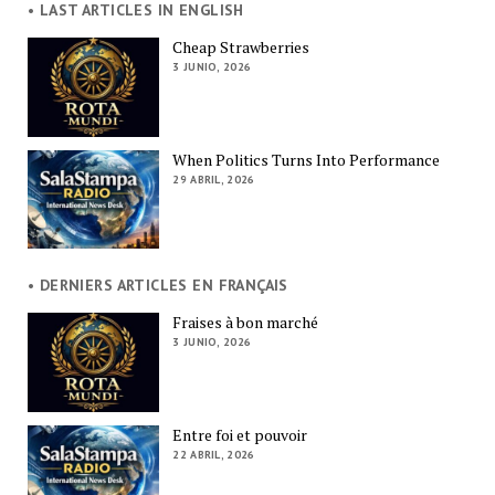
• LAST ARTICLES IN ENGLISH
Cheap Strawberries
3 JUNIO, 2026
When Politics Turns Into Performance
29 ABRIL, 2026
• DERNIERS ARTICLES EN FRANÇAIS
Fraises à bon marché
3 JUNIO, 2026
Entre foi et pouvoir
22 ABRIL, 2026