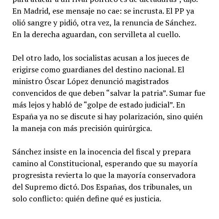
En Madrid, ese mensaje no cae: se incrusta. El PP ya
olió sangre y pidió, otra vez, la renuncia de Sánchez.
En la derecha aguardan, con servilleta al cuello.
Del otro lado, los socialistas acusan a los jueces de
erigirse como guardianes del destino nacional. El
ministro Óscar López denunció magistrados
convencidos de que deben “salvar la patria”. Sumar fue
más lejos y habló de “golpe de estado judicial”. En
España ya no se discute si hay polarización, sino quién
la maneja con más precisión quirúrgica.
Sánchez insiste en la inocencia del fiscal y prepara
camino al Constitucional, esperando que su mayoría
progresista revierta lo que la mayoría conservadora
del Supremo dictó. Dos Españas, dos tribunales, un
solo conflicto: quién define qué es justicia.