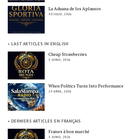
La Aduana de los Aplausos
30 JULIO, 2026
• LAST ARTICLES IN ENGLISH
Cheap Strawberries
3 JUNIO, 2026
When Politics Turns Into Performance
29 ABRIL, 2026
• DERNIERS ARTICLES EN FRANÇAIS
Fraises à bon marché
3 JUNIO, 2026