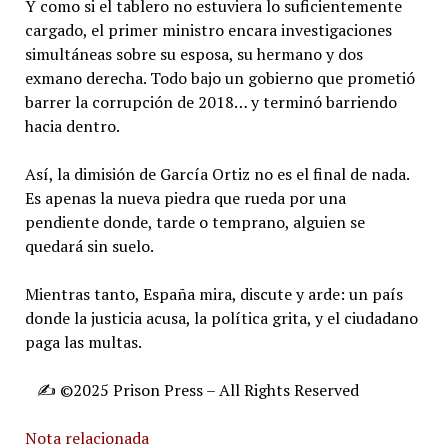
Y como si el tablero no estuviera lo suficientemente
cargado, el primer ministro encara investigaciones
simultáneas sobre su esposa, su hermano y dos
exmano derecha. Todo bajo un gobierno que prometió
barrer la corrupción de 2018… y terminó barriendo
hacia dentro.
Así, la dimisión de García Ortiz no es el final de nada.
Es apenas la nueva piedra que rueda por una
pendiente donde, tarde o temprano, alguien se
quedará sin suelo.
Mientras tanto, España mira, discute y arde: un país
donde la justicia acusa, la política grita, y el ciudadano
paga las multas.
✍️ ©️2025 Prison Press – All Rights Reserved
Nota relacionada