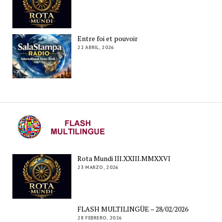
Entre foi et pouvoir
22 ABRIL, 2026
Rota Mundi III.XXIII.MMXXVI
23 MARZO, 2026
FLASH MULTILINGÜE – 28/02/2026
28 FEBRERO, 2026