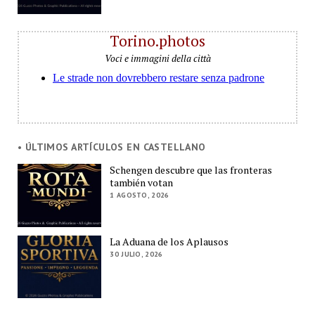
Torino.photos
Voci e immagini della città
• ÚLTIMOS ARTÍCULOS EN CASTELLANO
Schengen descubre que las fronteras
también votan
1 AGOSTO, 2026
La Aduana de los Aplausos
30 JULIO, 2026