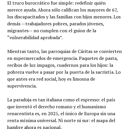
El truco burocrático fue simple: redefinir quién
merece ayuda. Ahora sólo califican los mayores de 67,
los discapacitados y las familias con hijos menores. Los
demás —trabajadores pobres, parados jóvenes,
migrantes— no cumplen con el guion de la
“vulnerabilidad aprobada”.
Mientras tanto, las parroquias de Cáritas se convierten
en supermercados de emergencia. Paquetes de pasta,
recibos de luz impagos, cuadernos para los hijos: la
pobreza vuelve a pasar por la puerta de la sacristía. Lo
que antes era red social, hoy es limosna de
supervivencia.
La paradoja es tan italiana como el espresso: el país
que inventó el derecho romano y el humanismo
renacentista es, en 2025, el único de Europa sin una
renta mínima universal. Ni norte ni sur: el mapa del
hambre ahora es nacional.