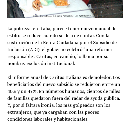
La pobreza, en Italia, parece tener nuevo manual de
estilo: se reduce cuando se deja de contar. Con la
sustitución de la Renta Ciudadana por el Subsidio de
Inclusión (ADI), el gobierno celebró “una reforma
responsable”. Cáritas, en cambio, lo llama por su
nombre: exclusión institucional.
El informe anual de Cáritas Italiana es demoledor. Los
beneficiarios del nuevo subsidio se redujeron entre un
40% y un 47%. En números humanos, cientos de miles
de familias quedaron fuera del radar de ayuda pública.
Y, por si faltara ironía, los más golpeados son los
extranjeros, que ya cargaban con las peores
condiciones laborales y habitacionales.