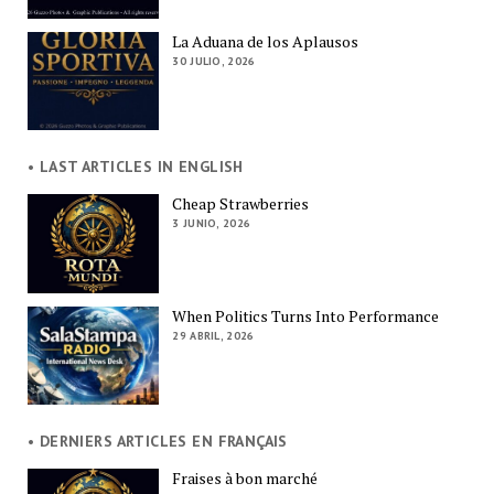
La Aduana de los Aplausos
30 JULIO, 2026
• LAST ARTICLES IN ENGLISH
Cheap Strawberries
3 JUNIO, 2026
When Politics Turns Into Performance
29 ABRIL, 2026
• DERNIERS ARTICLES EN FRANÇAIS
Fraises à bon marché