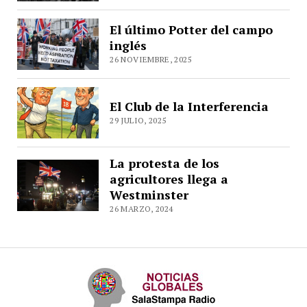
El último Potter del campo
inglés
26 NOVIEMBRE, 2025
El Club de la Interferencia
29 JULIO, 2025
La protesta de los
agricultores llega a
Westminster
26 MARZO, 2024