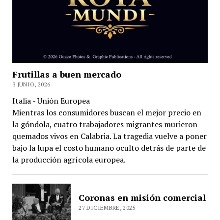
Frutillas a buen mercado
3 JUNIO, 2026
Italia - Unión Europea
Mientras los consumidores buscan el mejor precio en
la góndola, cuatro trabajadores migrantes murieron
quemados vivos en Calabria. La tragedia vuelve a poner
bajo la lupa el costo humano oculto detrás de parte de
la producción agrícola europea.
Coronas en misión comercial
27 DICIEMBRE, 2025