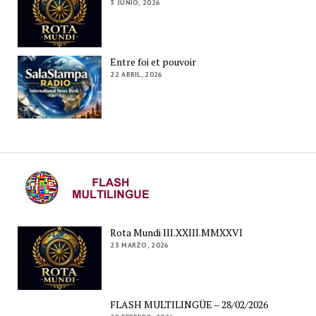
3 JUNIO, 2026
Entre foi et pouvoir
22 ABRIL, 2026
Rota Mundi III.XXIII.MMXXVI
23 MARZO, 2026
FLASH MULTILINGÜE – 28/02/2026