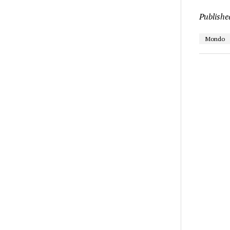
Publishe
Mondo