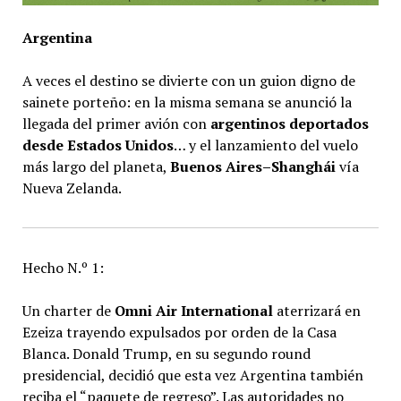
Argentina
A veces el destino se divierte con un guion digno de
sainete porteño: en la misma semana se anunció la
llegada del primer avión con
argentinos deportados
desde Estados Unidos
… y el lanzamiento del vuelo
más largo del planeta,
Buenos Aires–Shanghái
vía
Nueva Zelanda.
Hecho N.º 1:
Un charter de
Omni Air International
aterrizará en
Ezeiza trayendo expulsados por orden de la Casa
Blanca. Donald Trump, en su segundo round
presidencial, decidió que esta vez Argentina también
reciba el “paquete de regreso”. Las autoridades no