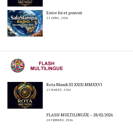
Entre foi et pouvoir
22 ABRIL, 2026
Rota Mundi III.XXIII.MMXXVI
23 MARZO, 2026
FLASH MULTILINGÜE – 28/02/2026
28 FEBRERO, 2026