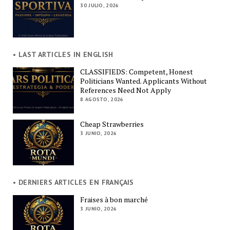
30 JULIO, 2026
• LAST ARTICLES IN ENGLISH
CLASSIFIEDS: Competent, Honest
Politicians Wanted. Applicants Without
References Need Not Apply
8 AGOSTO, 2026
Cheap Strawberries
3 JUNIO, 2026
• DERNIERS ARTICLES EN FRANÇAIS
Fraises à bon marché
3 JUNIO, 2026