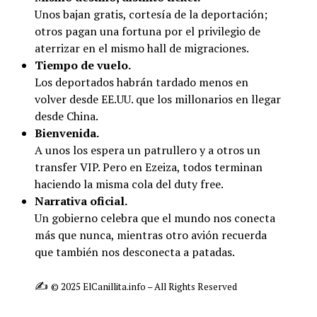
Unos bajan gratis, cortesía de la deportación;
otros pagan una fortuna por el privilegio de
aterrizar en el mismo hall de migraciones.
Tiempo de vuelo.
Los deportados habrán tardado menos en
volver desde EE.UU. que los millonarios en llegar
desde China.
Bienvenida.
A unos los espera un patrullero y a otros un
transfer VIP. Pero en Ezeiza, todos terminan
haciendo la misma cola del duty free.
Narrativa oficial.
Un gobierno celebra que el mundo nos conecta
más que nunca, mientras otro avión recuerda
que también nos desconecta a patadas.
✍️
© 2025 ElCanillita.info – All Rights Reserved