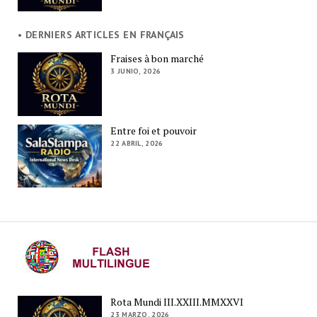
• DERNIERS ARTICLES EN FRANÇAIS
Fraises à bon marché
3 JUNIO, 2026
Entre foi et pouvoir
22 ABRIL, 2026
Rota Mundi III.XXIII.MMXXVI
23 MARZO, 2026