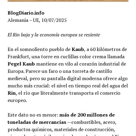
BlogDiario.info
Alemania – UE, 10/07/2025
El Rin baja y la economía europea se resiente
En el somnoliento pueblo de
Kaub
, a 60 kilómetros de
Frankfurt, una torre en cuclillas color crema llamada
Pegel Kaub
mantiene en vilo al corazón industrial de
Europa. Parece un faro o una torreta de castillo
medieval, pero su pantalla digital moderna ofrece algo
mucho más crucial: el nivel en tiempo real del agua del
Rin
, el río que literalmente transporta el comercio
europeo.
Este dato no es menor:
más de 200 millones de
toneladas de mercancías
—combustibles, acero,
productos químicos, materiales de construcción,