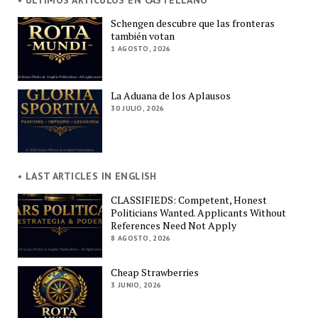
Schengen descubre que las fronteras
también votan
1 AGOSTO, 2026
La Aduana de los Aplausos
30 JULIO, 2026
• LAST ARTICLES IN ENGLISH
CLASSIFIEDS: Competent, Honest
Politicians Wanted. Applicants Without
References Need Not Apply
8 AGOSTO, 2026
Cheap Strawberries
3 JUNIO, 2026