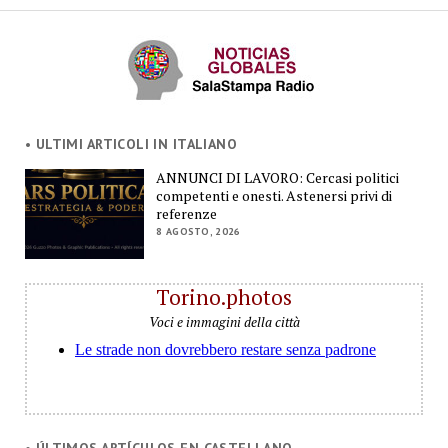
• ULTIMI ARTICOLI IN ITALIANO
ANNUNCI DI LAVORO: Cercasi politici
competenti e onesti. Astenersi privi di
referenze
8 AGOSTO, 2026
Torino.photos
Voci e immagini della città
• ÚLTIMOS ARTÍCULOS EN CASTELLANO