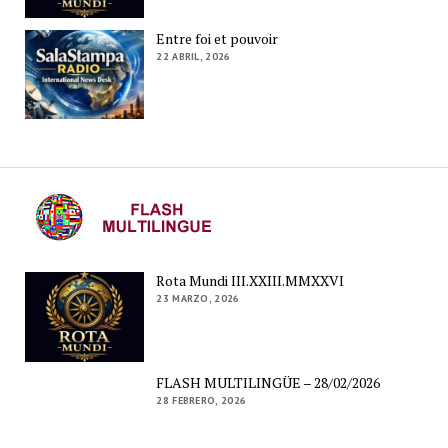
Entre foi et pouvoir
22 ABRIL, 2026
Rota Mundi III.XXIII.MMXXVI
23 MARZO, 2026
FLASH MULTILINGÜE – 28/02/2026
28 FEBRERO, 2026