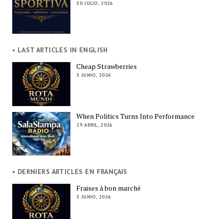
30 JULIO, 2026
• LAST ARTICLES IN ENGLISH
Cheap Strawberries
3 JUNIO, 2026
When Politics Turns Into Performance
29 ABRIL, 2026
• DERNIERS ARTICLES EN FRANÇAIS
Fraises à bon marché
3 JUNIO, 2026