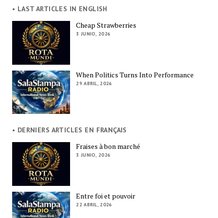
• LAST ARTICLES IN ENGLISH
Cheap Strawberries
3 JUNIO, 2026
When Politics Turns Into Performance
29 ABRIL, 2026
• DERNIERS ARTICLES EN FRANÇAIS
Fraises à bon marché
3 JUNIO, 2026
Entre foi et pouvoir
22 ABRIL, 2026