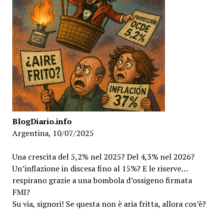
BlogDiario.info
Argentina, 10/07/2025
Una crescita del 5,2% nel 2025? Del 4,3% nel 2026?
Un’inflazione in discesa fino al 15%? E le riserve…
respirano grazie a una bombola d’ossigeno firmata
FMI?
Su via, signori! Se questa non è aria fritta, allora cos’è?