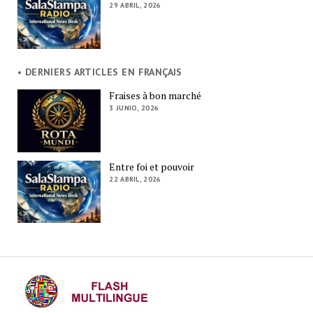
29 ABRIL, 2026
• DERNIERS ARTICLES EN FRANÇAIS
Fraises à bon marché
3 JUNIO, 2026
Entre foi et pouvoir
22 ABRIL, 2026