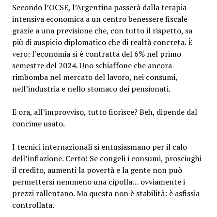
Secondo l’OCSE, l’Argentina passerà dalla terapia
intensiva economica a un centro benessere fiscale
grazie a una previsione che, con tutto il rispetto, sa
più di auspicio diplomatico che di realtà concreta. È
vero: l’economia si è contratta del 6% nel primo
semestre del 2024. Uno schiaffone che ancora
rimbomba nel mercato del lavoro, nei consumi,
nell’industria e nello stomaco dei pensionati.
E ora, all’improvviso, tutto fiorisce? Beh, dipende dal
concime usato.
I tecnici internazionali si entusiasmano per il calo
dell’inflazione. Certo! Se congeli i consumi, prosciughi
il credito, aumenti la povertà e la gente non può
permettersi nemmeno una cipolla… ovviamente i
prezzi rallentano. Ma questa non è stabilità: è asfissia
controllata.