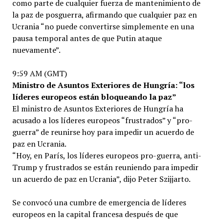
como parte de cualquier fuerza de mantenimiento de
la paz de posguerra, afirmando que cualquier paz en
Ucrania “no puede convertirse simplemente en una
pausa temporal antes de que Putin ataque
nuevamente”.
9:59 AM (GMT)
Ministro de Asuntos Exteriores de Hungría: “los
líderes europeos están bloqueando la paz”
El ministro de Asuntos Exteriores de Hungría ha
acusado a los líderes europeos “frustrados” y “pro-
guerra” de reunirse hoy para impedir un acuerdo de
paz en Ucrania.
“Hoy, en París, los líderes europeos pro-guerra, anti-
Trump y frustrados se están reuniendo para impedir
un acuerdo de paz en Ucrania”, dijo Peter Szijjarto.
Se convocó una cumbre de emergencia de líderes
europeos en la capital francesa después de que