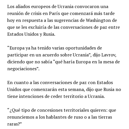
Los aliados europeos de Ucrania convocaron una
reunión de crisis en París que comenzará más tarde
hoy en respuesta a las sugerencias de Washington de
que se les excluiría de las conversaciones de paz entre
Estados Unidos y Rusia.
“Europa ya ha tenido varias oportunidades de
participar en un acuerdo sobre Ucrania”, dijo Lavrov,
diciendo que no sabía “qué haría Europa en la mesa de
negociaciones”.
En cuanto a las conversaciones de paz con Estados
Unidos que comenzarán esta semana, dijo que Rusia no
tiene intenciones de ceder territorio a Ucrania.
“¿Qué tipo de concesiones territoriales quieren: que
renunciemos a los hablantes de ruso o a las tierras
raras?”