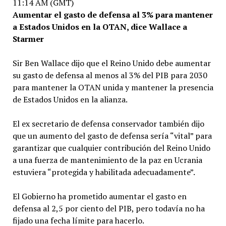
11:14 AM (GMT)
Aumentar el gasto de defensa al 3% para mantener
a Estados Unidos en la OTAN, dice Wallace a
Starmer
Sir Ben Wallace dijo que el Reino Unido debe aumentar
su gasto de defensa al menos al 3% del PIB para 2030
para mantener la OTAN unida y mantener la presencia
de Estados Unidos en la alianza.
El ex secretario de defensa conservador también dijo
que un aumento del gasto de defensa sería “vital” para
garantizar que cualquier contribución del Reino Unido
a una fuerza de mantenimiento de la paz en Ucrania
estuviera “protegida y habilitada adecuadamente”.
El Gobierno ha prometido aumentar el gasto en
defensa al 2,5 por ciento del PIB, pero todavía no ha
fijado una fecha límite para hacerlo.