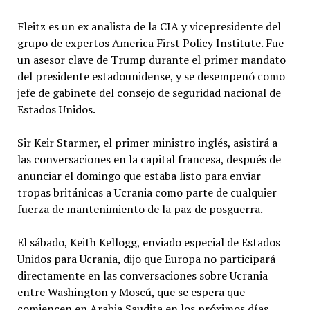
Fleitz es un ex analista de la CIA y vicepresidente del
grupo de expertos America First Policy Institute. Fue
un asesor clave de Trump durante el primer mandato
del presidente estadounidense, y se desempeñó como
jefe de gabinete del consejo de seguridad nacional de
Estados Unidos.
Sir Keir Starmer, el primer ministro inglés, asistirá a
las conversaciones en la capital francesa, después de
anunciar el domingo que estaba listo para enviar
tropas británicas a Ucrania como parte de cualquier
fuerza de mantenimiento de la paz de posguerra.
El sábado, Keith Kellogg, enviado especial de Estados
Unidos para Ucrania, dijo que Europa no participará
directamente en las conversaciones sobre Ucrania
entre Washington y Moscú, que se espera que
comiencen en Arabia Saudita en los próximos días.