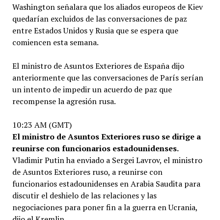
Washington señalara que los aliados europeos de Kiev
quedarían excluidos de las conversaciones de paz
entre Estados Unidos y Rusia que se espera que
comiencen esta semana.
El ministro de Asuntos Exteriores de España dijo
anteriormente que las conversaciones de París serían
un intento de impedir un acuerdo de paz que
recompense la agresión rusa.
10:23 AM (GMT)
El ministro de Asuntos Exteriores ruso se dirige a
reunirse con funcionarios estadounidenses.
Vladimir Putin ha enviado a Sergei Lavrov, el ministro
de Asuntos Exteriores ruso, a reunirse con
funcionarios estadounidenses en Arabia Saudita para
discutir el deshielo de las relaciones y las
negociaciones para poner fin a la guerra en Ucrania,
dijo el Kremlin.