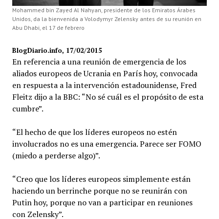
Mohammed bin Zayed Al Nahyan, presidente de los Emiratos Árabes
Unidos, da la bienvenida a Volodymyr Zelensky antes de su reunión en
Abu Dhabi, el 17 de febrero
BlogDiario.info, 17/02/2015
En referencia a una reunión de emergencia de los
aliados europeos de Ucrania en París hoy, convocada
en respuesta a la intervención estadounidense, Fred
Fleitz dijo a la BBC: “No sé cuál es el propósito de esta
cumbre”.
“El hecho de que los líderes europeos no estén
involucrados no es una emergencia. Parece ser FOMO
(miedo a perderse algo)”.
“Creo que los líderes europeos simplemente están
haciendo un berrinche porque no se reunirán con
Putin hoy, porque no van a participar en reuniones
con Zelensky”.