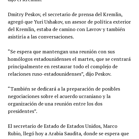
Dmitry Peskov, el secretario de prensa del Kremlin,
agregó que Yuri Ushakov, un asesor de política exterior
del Kremlin, estaba de camino con Lavrov y también
asistiría a las conversaciones.
“Se espera que mantengan una reunión con sus
homólogos estadounidenses el martes, que se centrará
principalmente en restaurar todo el complejo de
relaciones ruso-estadounidenses”, dijo Peskov.
“También se dedicará a la preparación de posibles
negociaciones sobre el acuerdo ucraniano y la
organización de una reunión entre los dos
presidentes”.
El secretario de Estado de Estados Unidos, Marco
Rubio, llegó hoy a Arabia Saudita, donde se espera que