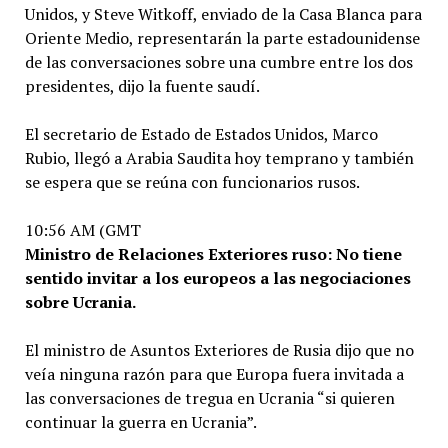
Unidos, y Steve Witkoff, enviado de la Casa Blanca para
Oriente Medio, representarán la parte estadounidense
de las conversaciones sobre una cumbre entre los dos
presidentes, dijo la fuente saudí.
El secretario de Estado de Estados Unidos, Marco
Rubio, llegó a Arabia Saudita hoy temprano y también
se espera que se reúna con funcionarios rusos.
10:56 AM (GMT
Ministro de Relaciones Exteriores ruso: No tiene
sentido invitar a los europeos a las negociaciones
sobre Ucrania.
El ministro de Asuntos Exteriores de Rusia dijo que no
veía ninguna razón para que Europa fuera invitada a
las conversaciones de tregua en Ucrania “si quieren
continuar la guerra en Ucrania”.