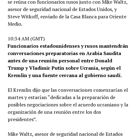
se reúna con funcionarios rusos junto con Mike Waltz,
asesor de seguridad nacional de Estados Unidos, y
Steve Witkoff, enviado de la Casa Blanca para Oriente
Medio.
10:34 AM (GMT)
Funcionarios estadounidenses y rusos mantendrán
conversaciones preparatorias en Arabia Saudita
antes de una reunión personal entre Donald
Trump y Vladimir Putin sobre Ucrania, según el
Kremlin y una fuente cercana al gobierno saudí.
El Kremlin dijo que las conversaciones comenzarían el
martes y estarían “dedicadas a la preparación de
posibles negociaciones sobre el acuerdo ucraniano y la
organización de una reunión entre los dos
presidentes”.
Mike Waltz, asesor de seguridad nacional de Estados