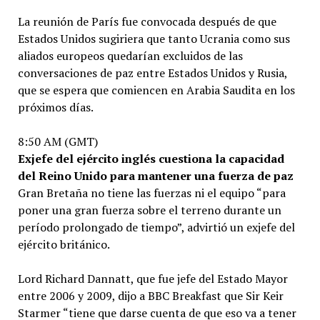
La reunión de París fue convocada después de que
Estados Unidos sugiriera que tanto Ucrania como sus
aliados europeos quedarían excluidos de las
conversaciones de paz entre Estados Unidos y Rusia,
que se espera que comiencen en Arabia Saudita en los
próximos días.
8:50 AM (GMT)
Exjefe del ejército inglés cuestiona la capacidad
del Reino Unido para mantener una fuerza de paz
Gran Bretaña no tiene las fuerzas ni el equipo “para
poner una gran fuerza sobre el terreno durante un
período prolongado de tiempo”, advirtió un exjefe del
ejército británico.
Lord Richard Dannatt, que fue jefe del Estado Mayor
entre 2006 y 2009, dijo a BBC Breakfast que Sir Keir
Starmer “tiene que darse cuenta de que eso va a tener