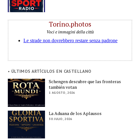
Torino.photos
Voci e immagini della città
• ÚLTIMOS ARTÍCULOS EN CASTELLANO
Schengen descubre que las fronteras
también votan
1 AGOSTO, 2026
La Aduana de los Aplausos
30 JULIO, 2026