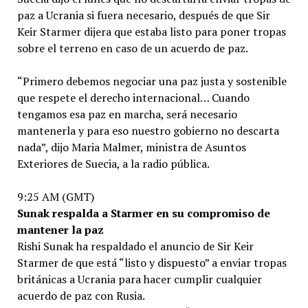
paz a Ucrania si fuera necesario, después de que Sir
Keir Starmer dijera que estaba listo para poner tropas
sobre el terreno en caso de un acuerdo de paz.
“Primero debemos negociar una paz justa y sostenible
que respete el derecho internacional… Cuando
tengamos esa paz en marcha, será necesario
mantenerla y para eso nuestro gobierno no descarta
nada”, dijo Maria Malmer, ministra de Asuntos
Exteriores de Suecia, a la radio pública.
9:25 AM (GMT)
Sunak respalda a Starmer en su compromiso de
mantener la paz
Rishi Sunak ha respaldado el anuncio de Sir Keir
Starmer de que está “listo y dispuesto” a enviar tropas
británicas a Ucrania para hacer cumplir cualquier
acuerdo de paz con Rusia.