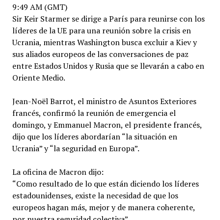
9:49 AM (GMT)
Sir Keir Starmer se dirige a París para reunirse con los
líderes de la UE para una reunión sobre la crisis en
Ucrania, mientras Washington busca excluir a Kiev y
sus aliados europeos de las conversaciones de paz
entre Estados Unidos y Rusia que se llevarán a cabo en
Oriente Medio.
Jean-Noël Barrot, el ministro de Asuntos Exteriores
francés, confirmó la reunión de emergencia el
domingo, y Emmanuel Macron, el presidente francés,
dijo que los líderes abordarían “la situación en
Ucrania” y “la seguridad en Europa”.
La oficina de Macron dijo:
“Como resultado de lo que están diciendo los líderes
estadounidenses, existe la necesidad de que los
europeos hagan más, mejor y de manera coherente,
por nuestra seguridad colectiva”.