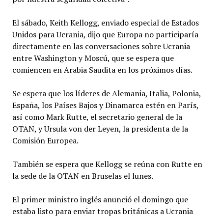
El sábado, Keith Kellogg, enviado especial de Estados
Unidos para Ucrania, dijo que Europa no participaría
directamente en las conversaciones sobre Ucrania
entre Washington y Moscú, que se espera que
comiencen en Arabia Saudita en los próximos días.
Se espera que los líderes de Alemania, Italia, Polonia,
España, los Países Bajos y Dinamarca estén en París,
así como Mark Rutte, el secretario general de la
OTAN, y Ursula von der Leyen, la presidenta de la
Comisión Europea.
También se espera que Kellogg se reúna con Rutte en
la sede de la OTAN en Bruselas el lunes.
El primer ministro inglés anunció el domingo que
estaba listo para enviar tropas británicas a Ucrania