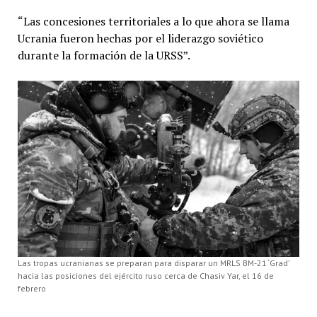
“Las concesiones territoriales a lo que ahora se llama
Ucrania fueron hechas por el liderazgo soviético
durante la formación de la URSS”.
Las tropas ucranianas se preparan para disparar un MRLS BM-21 ‘Grad’
hacia las posiciones del ejército ruso cerca de Chasiv Yar, el 16 de
febrero