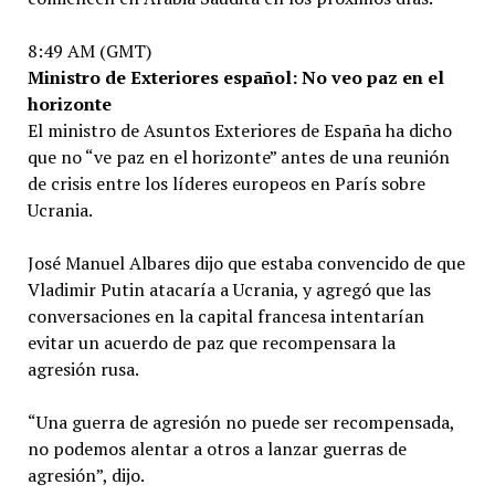
8:49 AM (GMT)
Ministro de Exteriores español: No veo paz en el
horizonte
El ministro de Asuntos Exteriores de España ha dicho
que no “ve paz en el horizonte” antes de una reunión
de crisis entre los líderes europeos en París sobre
Ucrania.
José Manuel Albares dijo que estaba convencido de que
Vladimir Putin atacaría a Ucrania, y agregó que las
conversaciones en la capital francesa intentarían
evitar un acuerdo de paz que recompensara la
agresión rusa.
“Una guerra de agresión no puede ser recompensada,
no podemos alentar a otros a lanzar guerras de
agresión”, dijo.