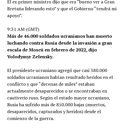
El ex primer ministro dijo que era “bueno ver a Gran
Bretaña liderando esto” y que el Gobierno “tendrá mi
apoyo”.
9:31 AM (GMT)
Más de 46.000 soldados ucranianos han muerto
luchando contra Rusia desde la invasión a gran
escala de Moscú en febrero de 2022, dijo
Volodymyr Zelensky.
El presidente ucraniano agregó que casi 380.000
soldados ucranianos habían resultado heridos en el
conflicto y que “decenas de miles” estaban
actualmente desaparecidos o se encontraban en
cautiverio ruso. Según el estado mayor ucraniano,
Rusia ha sufrido más de 850.000 bajas (muertos,
desaparecidos, capturados y heridos) desde el
comienzo de la guerra.